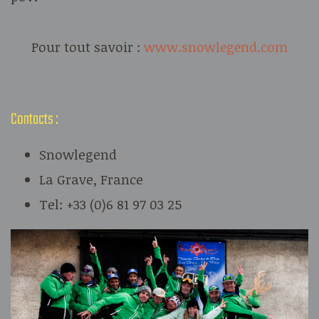
Pour tout savoir :
www.snowlegend.com
Contacts :
Snowlegend
La Grave, France
Tel: +33 (0)6 81 97 03 25