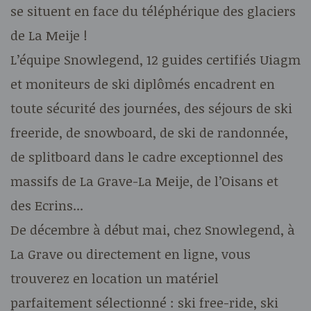
se situent en face du téléphérique des glaciers
de La Meije !
L’équipe Snowlegend, 12 guides certifiés Uiagm
et moniteurs de ski diplômés encadrent en
toute sécurité des journées, des séjours de ski
freeride, de snowboard, de ski de randonnée,
de splitboard dans le cadre exceptionnel des
massifs de La Grave-La Meije, de l’Oisans et
des Ecrins...
De décembre à début mai, chez Snowlegend, à
La Grave ou directement en ligne, vous
trouverez en location un matériel
parfaitement sélectionné : ski free-ride, ski