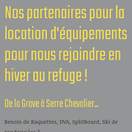
Nos partenaires pour la
location d'équipements
pour nous rejoindre en
hiver au refuge !
De la Grave à Serre Chevalier...
Besoin de Raquettes, DVA, SplitBoard, Ski de