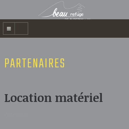
PARTENAIRES
Location matériel
Partenaires