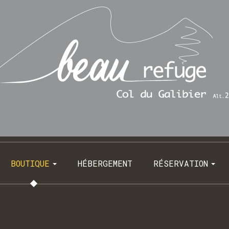
BOUTIQUE
HÉBERGEMENT
RÉSERVATION