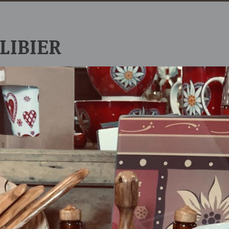
LIBIER