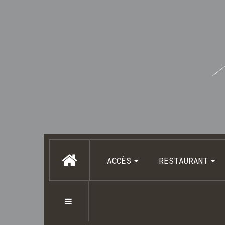
ACCÈS
RESTAURANT