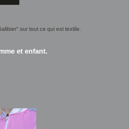
bier" sur tout ce qui est textile.
mme et enfant.