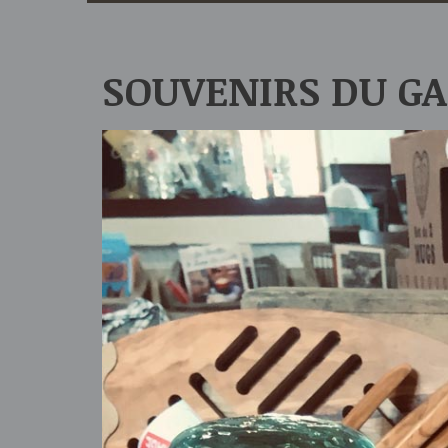
SOUVENIRS DU GA