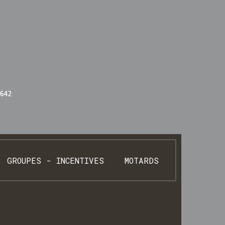
GROUPES - INCENTIVES
MOTARDS