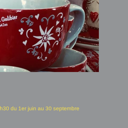
8h30 du 1er juin au 30 septembre