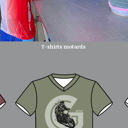
T-shirts motards